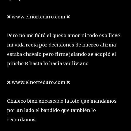
❌ www.elnorteduro.com ❌
Pero no me faltó el queso amor ni todo eso llevé
mi vida recia por decisiones de huerco afirma
estaba chavalo pero firme jalando se acopló el
pinche R hasta lo hacia ver liviano
❌ www.elnorteduro.com ❌
Chaleco bien encascado la foto que mandamos
por un lado el bandido que también lo
recordamos