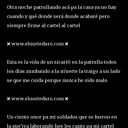
Otra noche patrullando acá pa la casa ya no hay
cuando y qué donde será donde acabaré pero
siempre firme al cartel al cartel
❌ www.elnorteduro.com ❌
Esta es la vida de un sicari0 en la patrulla todos
los días zumbando a la m'uerte la traigo a un lado
se que me cuida porque nunca he sido malo
❌ www.elnorteduro.com ❌
Un ciento once pa mi soldados que se fueron en
la gue'rra laborando hoy les canto pa mi cartel