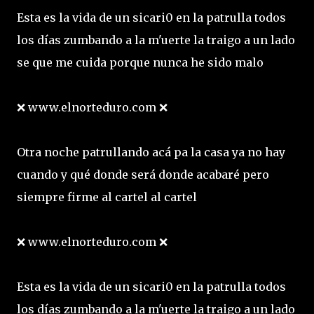
Esta es la vida de un sicari0 en la patrulla todos
los días zumbando a la m'uerte la traigo a un lado
se que me cuida porque nunca he sido malo
❌ www.elnorteduro.com ❌
Otra noche patrullando acá pa la casa ya no hay
cuando y qué donde será donde acabaré pero
siempre firme al cartel al cartel
❌ www.elnorteduro.com ❌
Esta es la vida de un sicari0 en la patrulla todos
los días zumbando a la m'uerte la traigo a un lado