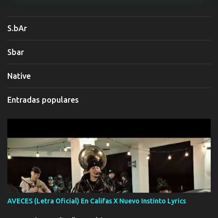
S.bAr
Sbar
Native
Entradas populares
AVECES (Letra Oficial) En Califas X Nuevo Instinto Lyrics