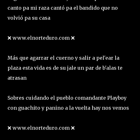
canto pa mi raza cantó pa el bandido que no
volvió pa su casa
❌ www.elnorteduro.com ❌
Más que agarrar el cuerno y salir a pel'ear la
plaza esta vida es de su jale un par de b'alas te
atrasan
Sobres cuidando el pueblo comandante Playboy
con guachito y panino a la vuelta hay nos vemos
❌ www.elnorteduro.com ❌