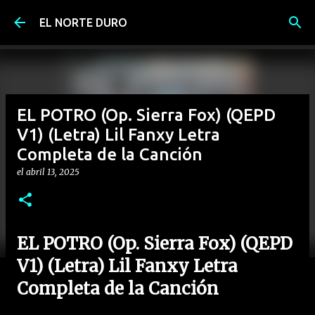
Ir al contenido principal
EL NORTE DURO
EL POTRO (Op. Sierra Fox) (QEPD
V1) (Letra) Lil Fanxy Letra
Completa de la Canción
el
abril 13, 2025
EL POTRO (Op. Sierra Fox) (QEPD
V1) (Letra) Lil Fanxy Letra
Completa de la Canción