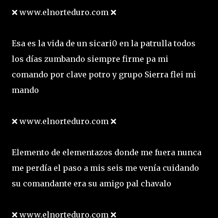
❌ www.elnorteduro.com ❌
Esa es la vida de un sicari0 en la patrulla todos
los días zumbando siempre firme pa mi
comando por clave potro y grupo Sierra flei mi
mando
❌ www.elnorteduro.com ❌
Elemento de elementazos donde me fuera nunca
me perdía el paso a mis seis me venía cuidando
su comandante era su amigo pal chavalo
❌ www.elnorteduro.com ❌