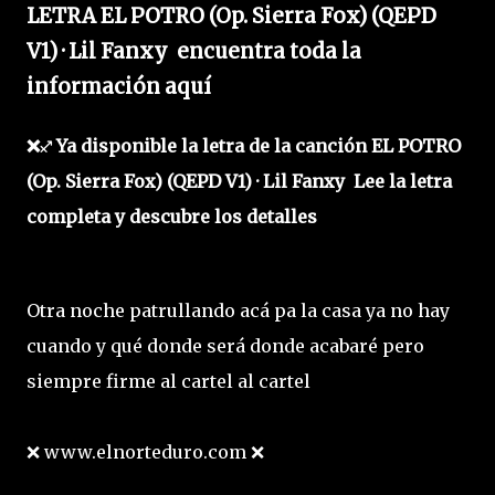
LETRA EL POTRO (Op. Sierra Fox) (QEPD
V1) · Lil Fanxy encuentra toda la
información aquí
❌♐ Ya disponible la letra de la canción EL POTRO
(Op. Sierra Fox) (QEPD V1) · Lil Fanxy Lee la letra
completa y descubre los detalles
Otra noche patrullando acá pa la casa ya no hay
cuando y qué donde será donde acabaré pero
siempre firme al cartel al cartel
❌ www.elnorteduro.com ❌