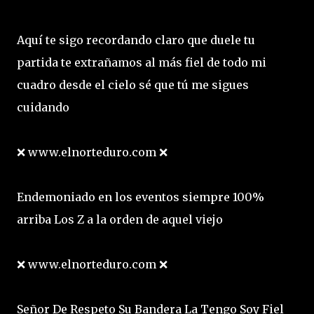
Aquí te sigo recordando claro que duele tu
partida te extrañamos al más fiel de todo mi
cuadro desde el cielo sé que tú me sigues
cuidando
❌ www.elnorteduro.com ❌
Endemoniado en los eventos siempre 100%
arriba Los Z a la orden de aquel viejo
❌ www.elnorteduro.com ❌
Señor De Respeto Su Bandera La Tengo Soy Fiel