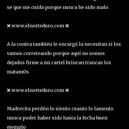
se que me cuida porque nunca he sido malo
❌ www.elnorteduro.com ❌
A la contra también le encargó la necesitan si los
vamos correteando porque aquí no somos
dejados firme a mi cartel brincan trancas los
matam0s
❌ www.elnorteduro.com ❌
Madrecita perdón lo siento cuanto lo lamento
nunca poder haber sido hasta la fecha buen
ejemplo