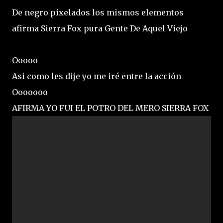
De negro pixelados los mismos elementos
afirma Sierra Fox pura Gente De Aquel Viejo
Ooooo
Asi como les dije yo me iré entre la acción
Ooooooo
AFIRMA YO FUI EL POTRO DEL MERO SIERRA FOX