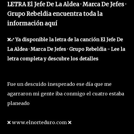
LETRA El Jefe De La Aldea · Marca De Jefes ·
Grupo Rebeldia encuentra toda la
información aquí
❌♐ Ya disponible la letra de la canción El Jefe De
La Aldea · Marca De Jefes · Grupo Rebeldia - Lee la
letra completa y descubre los detalles
Fue un descuido inesperado ese día que me
agarraron mi gente iba conmigo el cuatro estaba
planeado
❌ www.elnorteduro.com ❌