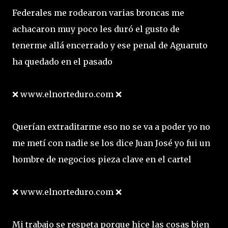
Federales me rodearon varias broncas me
achacaron muy poco les duró el gusto de
tenerme allá encerrado y ese penal de Aguaruto
ha quedado en el pasado
❌ www.elnorteduro.com ❌
Querían extraditarme eso no se va a poder yo no
me metí con nadie se los dice Juan José yo fui un
hombre de negocios pieza clave en el cartel
❌ www.elnorteduro.com ❌
Mi trabajo se respeta porque hice las cosas bien