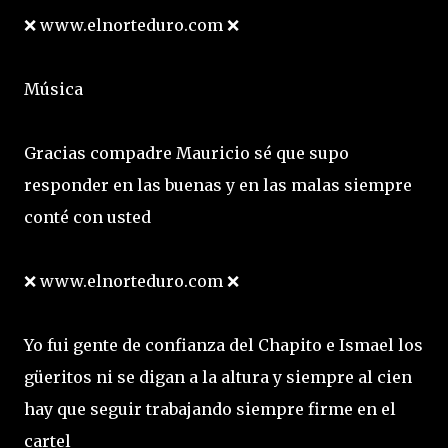
❌ www.elnorteduro.com ❌
Música
Gracias compadre Mauricio sé que supo
responder en las buenas y en las malas siempre
conté con usted
❌ www.elnorteduro.com ❌
Yo fui gente de confianza del Chapito e Ismael los
güeritos ni se digan a la altura y siempre al cien
hay que seguir trabajando siempre firme en el
cartel