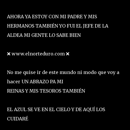
AHORA YA ESTOY CON MI PADRE Y MIS
HERMANOS TAMBIÉN YO FUI EL JEFE DE LA
ALDEA MI GENTE LO SABE BIEN
❌ www.elnorteduro.com ❌
No me quise ir de este mundo ni modo que voy a
hacer UN ABRAZO PA MI
REINAS Y MIS TESOROS TAMBIÉN
EL AZUL SE VE EN EL CIELO Y DE AQUÍ LOS
CUIDARÉ