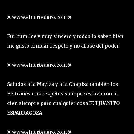
❌ www.elnorteduro.com ❌
Fui humilde y muy sincero y todos lo saben bien
me gustó brindar respeto y no abuse del poder
❌ www.elnorteduro.com ❌
Saludos a la Mayiza y a la Chapiza también los
Beltranes mis respetos siempre estuvieron al
cien siempre para cualquier cosa FUI JUANITO
ESPARRAGOZA
❌ www.elnorteduro.com ❌