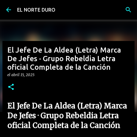
Ir al contenido principal
EL NORTE DURO
El Jefe De La Aldea (Letra) Marca
De Jefes · Grupo Rebeldia Letra
oficial Completa de la Canción
el
abril 15, 2025
El Jefe De La Aldea (Letra) Marca
De Jefes · Grupo Rebeldia Letra
oficial Completa de la Canción