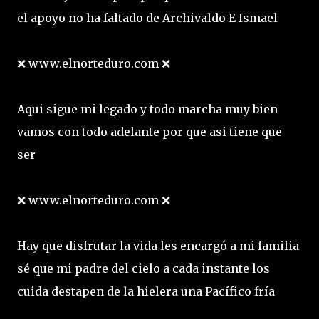
el apoyo no ha faltado de Archivaldo E Ismael
❌ www.elnorteduro.com ❌
Aqui sigue mi legado y todo marcha muy bien
vamos con todo adelante por que asi tiene que
ser
❌ www.elnorteduro.com ❌
Hay que disfrutar la vida les encargó a mi familia
sé que mi padre del cielo a cada instante los
cuida destapen de la hielera una Pacífico fría