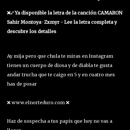
❌♐ Ya disponible la letra de la canción CAMARON
Sahir Montoya · Zxmyr - Lee la letra completa y
descubre los detalles
Ay mija pero que chula te miras en Instagram
tienes un cuerpo de diosa y de diabla te gusta
andar trucha que te caigo en 5 y en cuatro mes
has de posar
❌ www.elnorteduro.com ❌
Haz de sospecha a tus papis que hoy no vas a