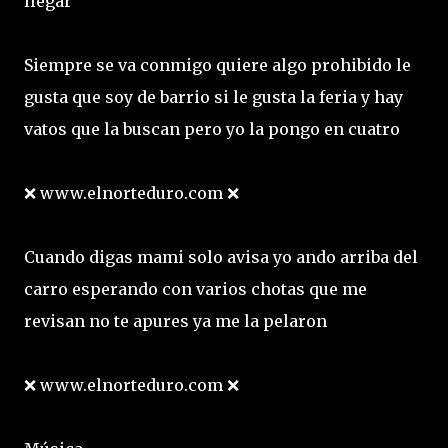
llegar
Siempre se va conmigo quiere algo prohibido le
gusta que soy de barrio si le gusta la feria y hay
vatos que la buscan pero yo la pongo en cuatro
❌ www.elnorteduro.com ❌
Cuando digas mami solo avisa yo ando arriba del
carro esperando con varios chotas que me
revisan no te apures ya me la pelaron
❌ www.elnorteduro.com ❌