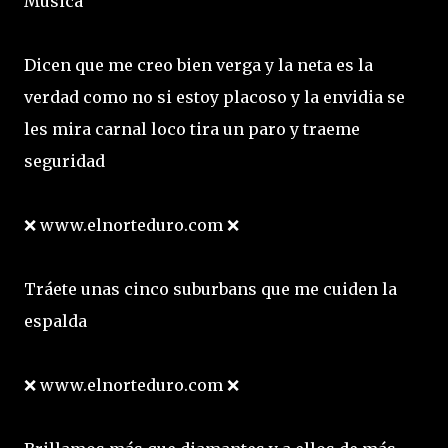
Música
Dicen que me creo bien verga y la neta es la
verdad como no si estoy placoso y la envidia se
les mira carnal loco tira un paro y traeme
seguridad
❌ www.elnorteduro.com ❌
Tráete unas cinco suburbans que me cuiden la
espalda
❌ www.elnorteduro.com ❌