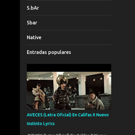
S.bAr
Sbar
Native
Entradas populares
AVECES (Letra Oficial) En Califas X Nuevo
Instinto Lyrics