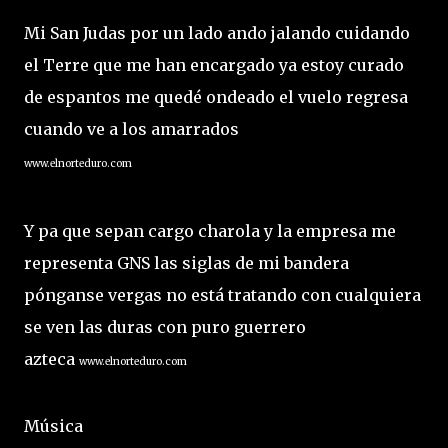
Mi San Judas por un lado ando jalando cuidando
el Terre que me han encargado ya estoy curado
de espantos me quedé ondeado el vuelo regresa
cuando ve a los amarrados
www.elnorteduro.com
Y pa que sepan cargo charola y la empresa me
representa GNS las siglas de mi bandera
pónganse vergas no está tratando con cualquiera
se ven las duras con puro guerrero
azteca
www.elnorteduro.com
Música