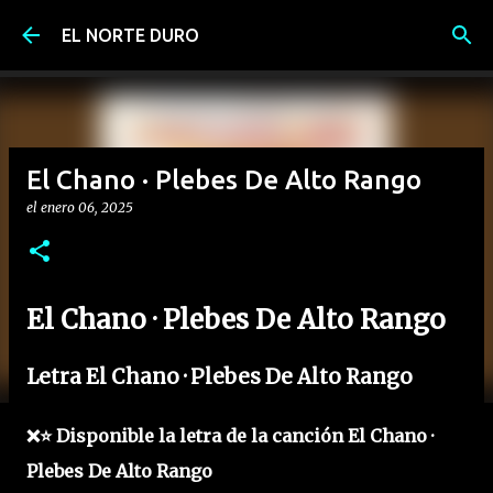
Ir al contenido principal
EL NORTE DURO
El Chano · Plebes De Alto Rango
el
enero 06, 2025
El Chano · Plebes De Alto Rango
Letra El Chano · Plebes De Alto Rango
❌⭐ Disponible la letra de la canción El Chano ·
Plebes De Alto Rango