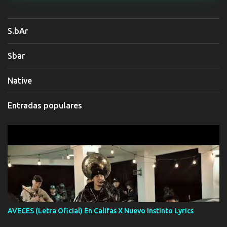
S.bAr
Sbar
Native
Entradas populares
AVECES (Letra Oficial) En Califas X Nuevo Instinto Lyrics