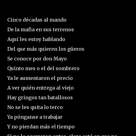
Cinco décadas al mando
De la mafia en sus terrenos
Aquí les estoy hablando
Del que más quieren los güeros
Se conoce por don Mayo
Quinto mes o el del sombrero
Ya le aumentaron el precio
A ver quién entrega al viejo
Hay gringos tan batallosos
No se les quita lo terco
Ya pónganse a trabajar
Y no pierdan más el tiempo