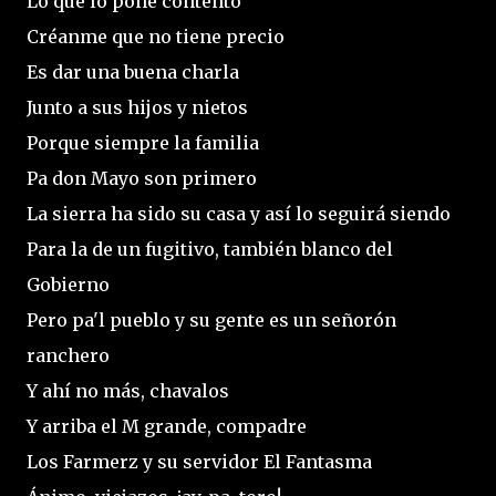
Lo que lo pone contento
Créanme que no tiene precio
Es dar una buena charla
Junto a sus hijos y nietos
Porque siempre la familia
Pa don Mayo son primero
La sierra ha sido su casa y así lo seguirá siendo
Para la de un fugitivo, también blanco del
Gobierno
Pero pa'l pueblo y su gente es un señorón
ranchero
Y ahí no más, chavalos
Y arriba el M grande, compadre
Los Farmerz y su servidor El Fantasma