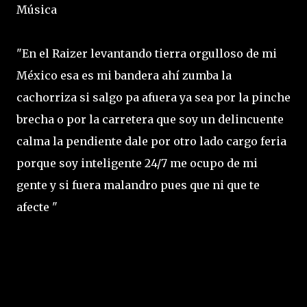
Música
"En el Raizer levantando tierra orgulloso de mi
México esa es mi bandera ahí zumba la
cachorriza si salgo pa afuera ya sea por la pinche
brecha o por la carretera que soy un delincuente
calma la pendiente dale por otro lado cargo feria
porque soy inteligente 24/7 me ocupo de mi
gente y si fuera malandro pues que ni que te
afecte "