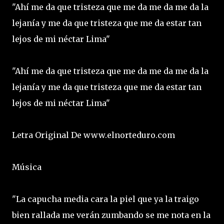
"Ahí me da que tristeza que me da me da me da la
lejanía y me da que tristeza que me da estar tan
lejos de mi néctar Lima"
"Ahí me da que tristeza que me da me da me da la
lejanía y me da que tristeza que me da estar tan
lejos de mi néctar Lima"
Letra Original De www.elnorteduro.com
Música
"La capucha media cara la piel que ya la traigo
bien rallada me verán zumbando se me nota en la