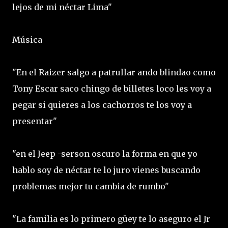
lejos de mi néctar Lima"
Música
"En el Raizer salgo a patrullar ando blindao como
Tony Escar saco chingo de billetes loco les voy a
pegar si quieres a los cachorros te los voy a
presentar"
"en el Jeep -serson oscuro la forma en que yo
hablo soy de néctar te lo juro vienes buscando
problemas mejor tu cambia de rumbo"
"La familia es lo primero güey te lo aseguro el Jr