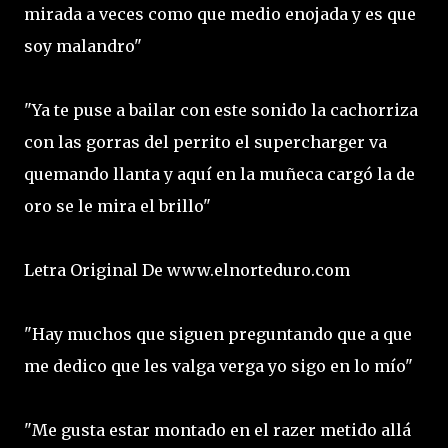
mirada a veces como que medio enojada y es que
soy malandro"
"Ya te puse a bailar con este sonido la cachorriza
con las gorras del perrito el supercharger va
quemando llanta y aquí en la muñeca cargó la de
oro se le mira el brillo"
Letra Original De www.elnorteduro.com
"Hay muchos que siguen preguntando que a que
me dedico que les valga verga yo sigo en lo mío"
"Me gusta estar montado en el razer metido allá