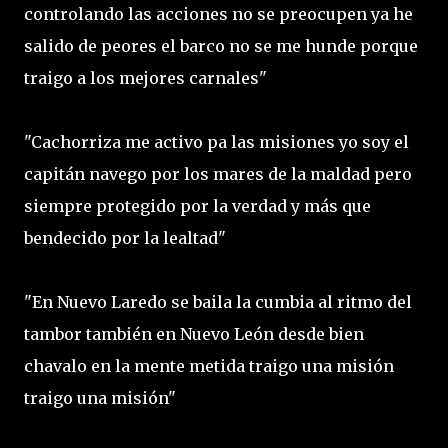
controlando las acciones no se preocupen ya he
salido de peores el barco no se me hunde porque
traigo a los mejores carnales"
"Cachorriza me activo pa las misiones yo soy el
capitán navego por los mares de la maldad pero
siempre protegido por la verdad y más que
bendecido por la lealtad"
"En Nuevo Laredo se baila la cumbia al ritmo del
tambor también en Nuevo León desde bien
chavalo en la mente metida traigo una misión
traigo una misión"