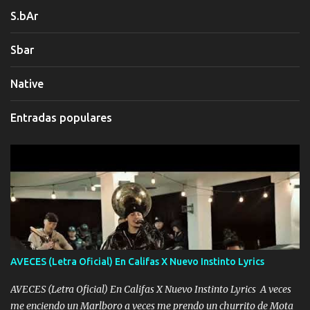
S.bAr
Sbar
Native
Entradas populares
AVECES (Letra Oficial) En Califas X Nuevo Instinto Lyrics
AVECES (Letra Oficial) En Califas X Nuevo Instinto Lyrics A veces
me enciendo un Marlboro a veces me prendo un churrito de Mota