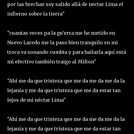
por las brechas soy salido allá de nectar Lima el
infierno sobre la tierra"
"cuantas veces pa la gu'erra me he metido en
Nuevo Laredo me la paso bien tranquilo en mi
troca va sonando cumbia y para bailarla aquí está
mi efectivo también traigo al Milton"
"Ahí me da que tristeza que me da me da me da la
lejanía y me da que tristeza que me da estar tan
lejos de mi néctar Lima"
"Ahí me da que tristeza que me da me da me da la
lejanía y me da que tristeza que me da estar tan