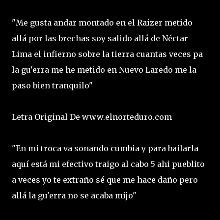
"Me gusta andar montado en el Raizer metido
allá por las brechas soy salido allá de Néctar
Lima el infierno sobre la tierra cuantas veces pa
la gu'erra me he metido en Nuevo Laredo me la
paso bien tranquilo"
Letra Original De www.elnorteduro.com
"En mi troca va sonando cumbia y para bailarla
aquí está mi efectivo traigo al cabo 5 ahi pueblito
a veces yo te extraño sé que me hace daño pero
allá la gu'erra no se acaba mijo"