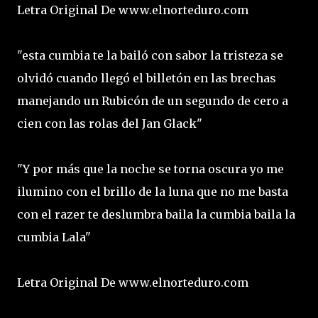
Letra Original De www.elnorteduro.com
"esta cumbia te la bailó con sabor la tristeza se
olvidó cuando llegó el billetón en las brechas
manejando un Rubicón de un segundo de cero a
cien con las rolas del Jan Glack"
"Y por más que la noche se torna oscura yo me
ilumino con el brillo de la luna que no me basta
con el razer te deslumbra baila la cumbia baila la
cumbia Lala"
Letra Original De www.elnorteduro.com