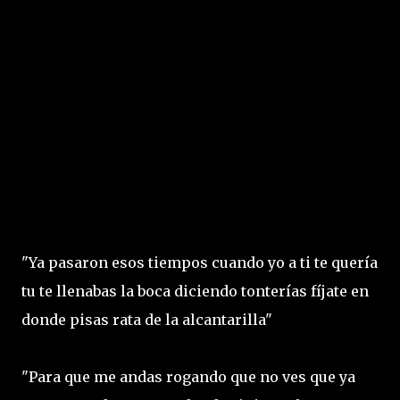
"Ya pasaron esos tiempos cuando yo a ti te quería
tu te llenabas la boca diciendo tonterías fíjate en
donde pisas rata de la alcantarilla"
"Para que me andas rogando que no ves que ya