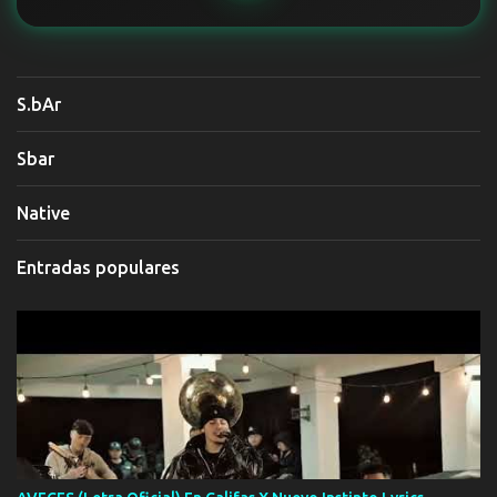
S.bAr
Sbar
Native
Entradas populares