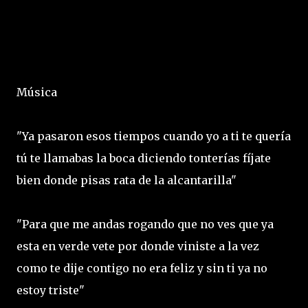
Música
"Ya pasaron esos tiempos cuando yo a ti te quería
tú te llamabas la boca diciendo tonterías fíjate
bien donde pisas rata de la alcantarilla"
"Para que me andas rogando que no ves que ya
esta en verde vete por donde viniste a la vez
como te dije contigo no era feliz y sin ti ya no
estoy triste"