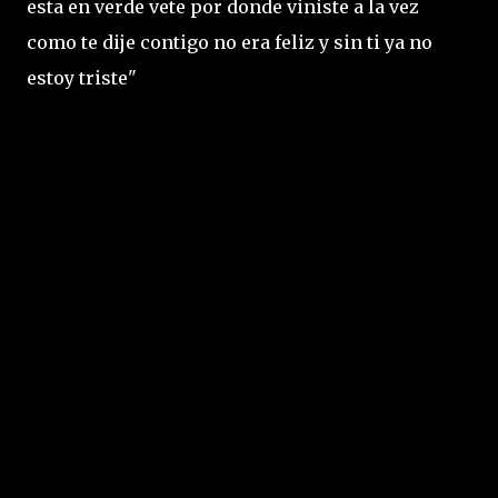
esta en verde vete por donde viniste a la vez
como te dije contigo no era feliz y sin ti ya no
estoy triste"