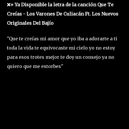
❌⭐ Ya Disponible la letra de la canción Que Te
Creías - Los Varones De Culiacán Ft. Los Nuevos
Originales Del Bajío
"Que te creías mi amor que yo iba a adorarte a ti
toda la vida te equivocaste mi cielo yo no estoy
para esos trotes mejor te doy un consejo ya no
quiero que me estorbes"