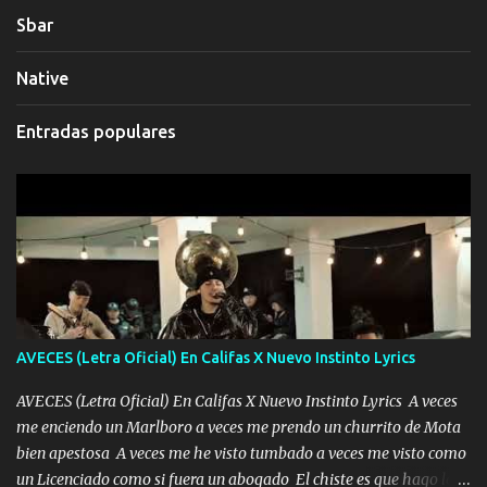
Sbar
Native
Entradas populares
AVECES (Letra Oficial) En Califas X Nuevo Instinto Lyrics
AVECES (Letra Oficial) En Califas X Nuevo Instinto Lyrics A veces
me enciendo un Marlboro a veces me prendo un churrito de Mota
bien apestosa A veces me he visto tumbado a veces me visto como
un Licenciado como si fuera un abogado El chiste es que hago lo