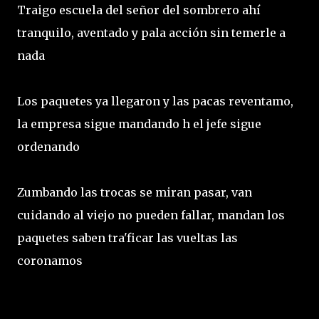
Traigo escuela del señor del sombrero ahí
tranquilo, aventado y pala acción sin temerle a
nada
Los paquetes ya llegaron y las pacas reventamo,
la empresa sigue mandando h el jefe sigue
ordenando
Zumbando las trocas se miran pasar, van
cuidando al viejo no pueden fallar, mandan los
paquetes saben tra'ficar las vueltas las
coronamos