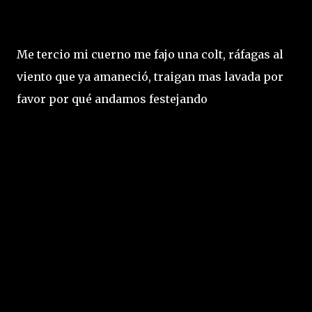
Me tercio mi cuerno me fajo una colt, ráfagas al
viento que ya amaneció, traigan mas lavada por
favor por qué andamos festejando