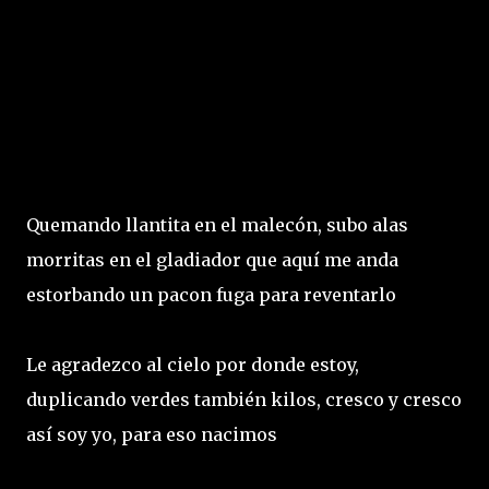
Quemando llantita en el malecón, subo alas
morritas en el gladiador que aquí me anda
estorbando un pacon fuga para reventarlo
Le agradezco al cielo por donde estoy,
duplicando verdes también kilos, cresco y cresco
así soy yo, para eso nacimos