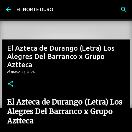
Ir al contenido principal
EL NORTE DURO
El Azteca de Durango (Letra) Los
Alegres Del Barranco x Grupo
Aztteca
el
mayo 10, 2024
El Azteca de Durango (Letra) Los
Alegres Del Barranco x Grupo
Aztteca