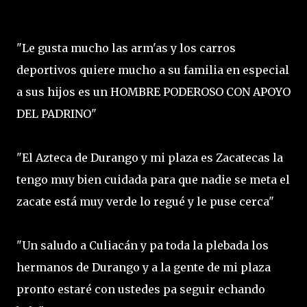
"Le gusta mucho las arm'as y los carros
deportivos quiere mucho a su familia en especial
a sus hijos es un HOMBRE PODEROSO CON APOYO
DEL PADRINO"
"El Azteca de Durango y mi plaza es Zacatecas la
tengo muy bien cuidada para que nadie se meta el
zacate está muy verde lo regué y le puse cerca"
"Un saludo a Culiacán y pa toda la plebada los
hermanos de Durango y a la gente de mi plaza
pronto estaré con ustedes pa seguir echando