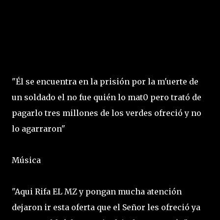
"Él se encuentra en la prisión por la m'uerte de
un soldado el no fue quién lo mat0 pero trató de
pagarlo tres millones de los verdes ofreció y no
lo agarraron"
Música
"Aqui Rifa EL MZ y pongan mucha atención
dejaron ir esta oferta que el Señor les ofreció ya