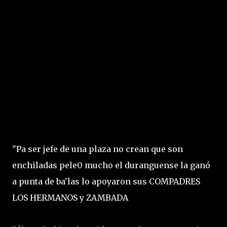
"Pa ser jefe de una plaza no crean que son
enchiladas pele0 mucho el duranguense la ganó
a punta de ba'las lo apoyaron sus COMPADRES
LOS HERMANOS y ZAMBADA