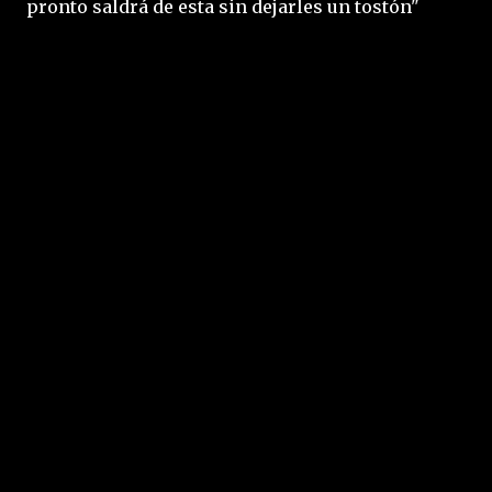
pronto saldrá de esta sin dejarles un tostón"