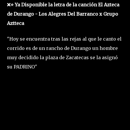
❌⭐ Ya Disponible la letra de la canción El Azteca
de Durango - Los Alegres Del Barranco x Grupo
Aztteca
"Hoy se encuentra tras las rejas al que le canto el
corrido es de un rancho de Durango un hombre
muy decidido la plaza de Zacatecas se la asignó
su PADRINO"