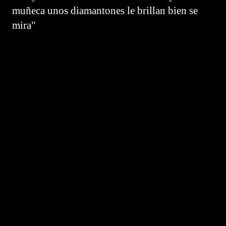
muñeca unos diamantones le brillan bien se
mira"