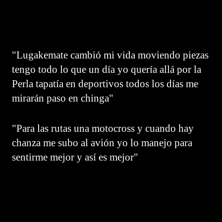
"Lugakemate cambió mi vida moviendo piezas
tengo todo lo que un día yo quería allá por la
Perla tapatía en deportivos todos los días me
mirarán paso en chinga"
"Para las rutas una motocross y cuando hay
chanza me subo al avión yo lo manejo para
sentirme mejor y así es mejor"