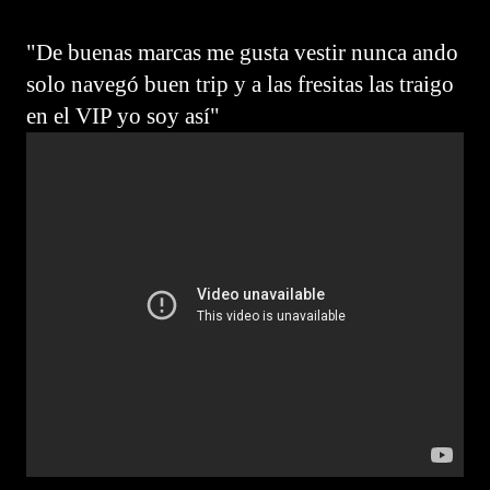
"De buenas marcas me gusta vestir nunca ando
solo navegó buen trip y a las fresitas las traigo
en el VIP yo soy así"