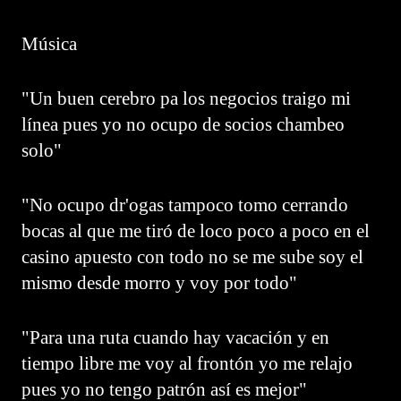
Música
"Un buen cerebro pa los negocios traigo mi
línea pues yo no ocupo de socios chambeo
solo"
"No ocupo dr'ogas tampoco tomo cerrando
bocas al que me tiró de loco poco a poco en el
casino apuesto con todo no se me sube soy el
mismo desde morro y voy por todo"
"Para una ruta cuando hay vacación y en
tiempo libre me voy al frontón yo me relajo
pues yo no tengo patrón así es mejor"