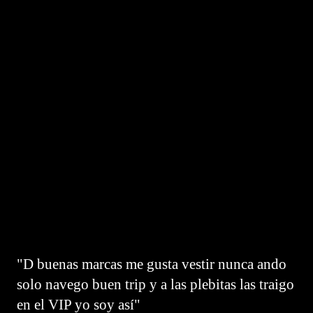
"D buenas marcas me gusta vestir nunca ando
solo navego buen trip y a las plebitas las traigo
en el VIP yo soy así"