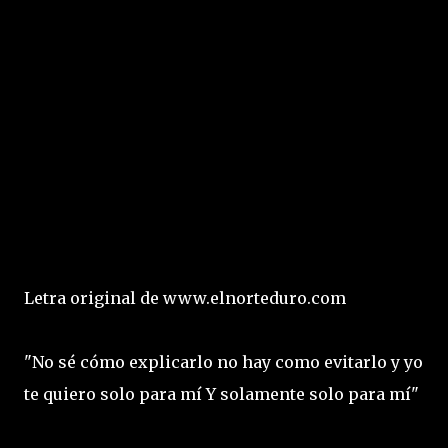
Letra original de www.elnorteduro.com
"No sé cómo explicarlo no hay como evitarlo y yo
te quiero solo para mí Y solamente solo para mí"