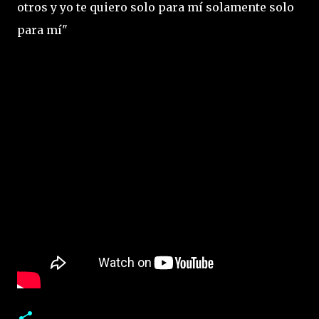
otros y yo te quiero solo para mí solamente solo
para mí"