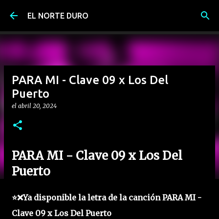
Ir al contenido principal
EL NORTE DURO
PARA MI - Clave 09 x Los Del
Puerto
el
abril 20, 2024
PARA MI - Clave 09 x Los Del
Puerto
⭐❌Ya disponible la letra de la canción PARA MI -
Clave 09 x Los Del Puerto