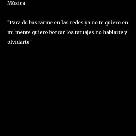
Música
"Para de buscarme en las redes ya no te quiero en
mi mente quiero borrar los tatuajes no hablarte y
olvidarte"