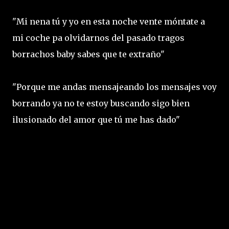
"Mi nena tú y yo en esta noche vente móntate a
mi coche pa olvidarnos del pasado tragos
borrachos baby sabes que te extraño"
"Porque me andas mensajeando los mensajes voy
borrando ya no te estoy buscando sigo bien
ilusionado del amor que tú me has dado"