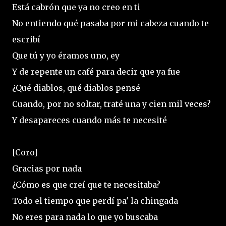
Está cabrón que ya no creo en ti
No entiendo qué pasaba por mi cabeza cuando te
escribí
Que tú y yo éramos uno, ey
Y de repente un café para decir que ya fue
¿Qué diablos, qué diablos pensé
Cuando, por no soltar, traté una y cien mil veces?
Y desapareces cuando más te necesité
[Coro]
Gracias por nada
¿Cómo es que creí que te necesitaba?
Todo el tiempo que perdí pa' la chingada
No eres para nada lo que yo buscaba