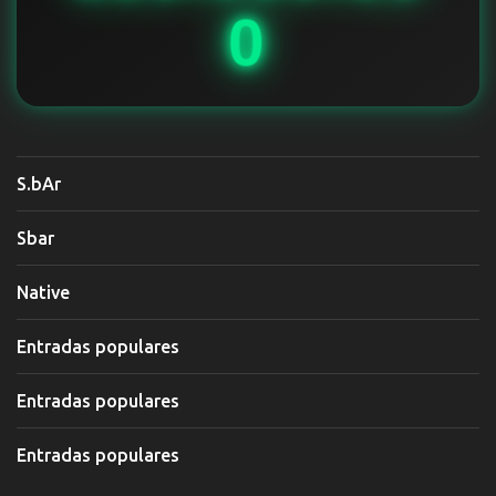
0
S.bAr
Sbar
Native
Entradas populares
Entradas populares
Entradas populares