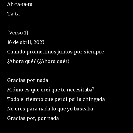
Ah-ta-ta-ta
Ta-ta
[Verso 1]
16 de abril, 2023
Cuando prometimos juntos por siempre
¿Ahora qué? (¿Ahora qué?)
Gracias por nada
¿Cómo es que creí que te necesitaba?
Todo el tiempo que perdí pa' la chingada
No eres para nada lo que yo buscaba
Gracias por, por nada