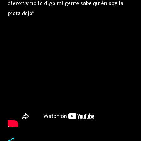
dieron y no lo digo mi gente sabe quién soy la
pista dejo"