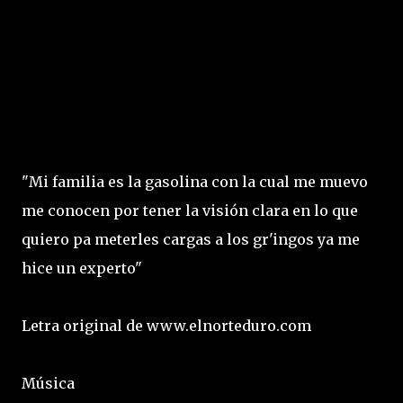
"Mi familia es la gasolina con la cual me muevo
me conocen por tener la visión clara en lo que
quiero pa meterles cargas a los gr'ingos ya me
hice un experto"
Letra original de www.elnorteduro.com
Música