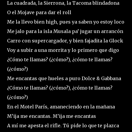
La cuadrada, la Sierrona, la Tacoma blindadona
O el Mojave para dar el roll
Me la llevo bien high, pues ya saben yo estoy loco
Me jalo para la isla Musala pa’ jugar un arrancón
Carro con supercargador, y bien fajadita la Glock
Voy a subir a una morrita y lo primero que digo
¿Cómo te llamas? (¿cómo?), ¿cómo te llamas?
(¿cómo?)
Me encantas que hueles a puro Dolce & Gabbana
¿Cómo te llamas? (¿cómo?), ¿cómo te llamas?
(¿cómo?)
En el Motel París, amaneciendo en la mañana
M’ija me encantas. M’ija me encantas
A mí me apesta el rifle. Tú pide lo que te plazca