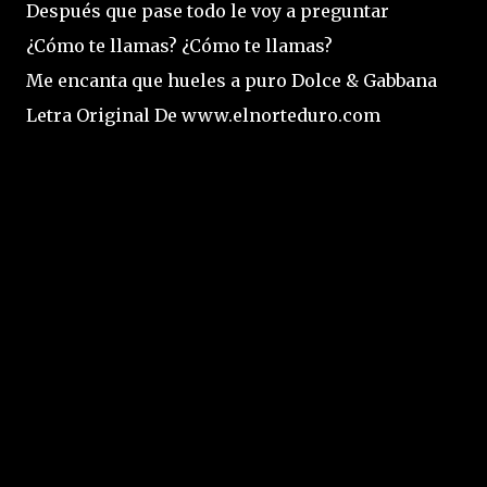
Después que pase todo le voy a preguntar
¿Cómo te llamas? ¿Cómo te llamas?
Me encanta que hueles a puro Dolce & Gabbana
Letra Original De www.elnorteduro.com