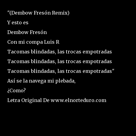
"(Dembow Fresón Remix)
Y esto es
Dembow Fresón
Con mi compa Luis R
Tacomas blindadas, las trocas empotradas
Tacomas blindadas, las trocas empotradas
Tacomas blindadas, las trocas empotradas"
Así se la navega mi plebada,
¿Como?
Letra Original De www.elnorteduro.com