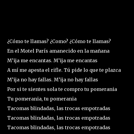
¿Cómo te llamas? ¿Como? ¿Cómo te llamas?
En el Motel París amanecido en la mañana
M’ija me encantas. M’ija me encantas
A mí me apesta el rifle. Tú pide lo que te plazca
M’ija no hay fallas. M’ija no hay fallas
Por si te sientes sola te compro tu pomerania
Tu pomerania, tu pomerania
Tacomas blindadas, las trocas empotradas
Tacomas blindadas, las trocas empotradas
Tacomas blindadas, las trocas empotradas