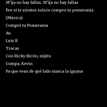
M’ija no hay fallas. M’ija no hay fallas
Por si te sientes sola te compro tu pomerania
(Música)
Compré tu Pomerania
Au
Luis R
Tracas
Con Ricky Ricón, mijito
Compa, Kevin
Pa que vean de qué lado masca la iguana