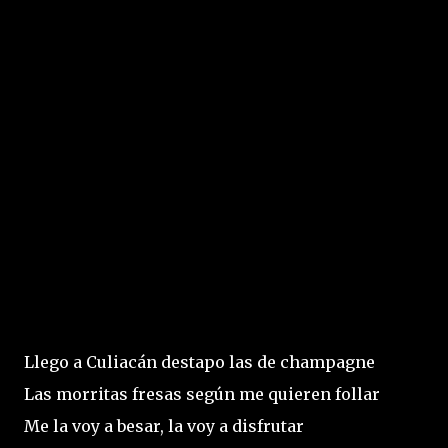
Llego a Culiacán destapo las de champagne
Las morritas fresas según me quieren follar
Me la voy a besar, la voy a disfrutar