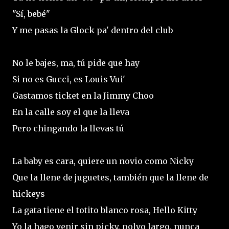
"Sí, bebé"
Y me pasas la Glock pa' dentro del club
No le bajes, ma, tú pide que hay
Si no es Gucci, es Louis Vui'
Gastamos ticket en la Jimmy Choo
En la calle soy el que la lleva
Pero chingando la llevas tú
La baby es cara, quiere un novio como Nicky
Que la llene de juguetes, también que la llene de
hickeys
La gata tiene el totito blanco rosa, Hello Kitty
Yo la hago venir sin picky, polvo largo, nunca