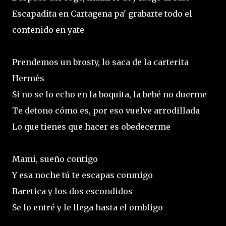
Escapadita en Cartagena pa' grabarte todo el
contenido en yate
Prendemos un brosty, lo saca de la carterita
Hermès
Si no se lo echo en la boquita, la bebé no duerme
Te detono cómo es, por eso vuelve arrodillada
Lo que tienes que hacer es obedecerme
Mami, sueño contigo
Y esa noche tú te escapas conmigo
Baretica y los dos escondidos
Se lo entré y le llega hasta el ombligo