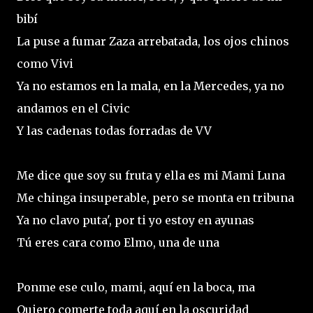
bibí
La puse a fumar Zaza arrebatada, los ojos chinos
como Vivi
Ya no estamos en la mala, en la Mercedes, ya no
andamos en el Civic
Y las cadenas todas forradas de VV
Me dice que soy su fruta y ella es mi Mami Luna
Me chinga insuperable, pero se monta en tribuna
Ya no clavo puta', por ti yo estoy en ayunas
Tú eres cara como Elmo, una de una
Ponme ese culo, mami, aquí en la boca, ma
Quiero comerte toda aquí en la oscuridad