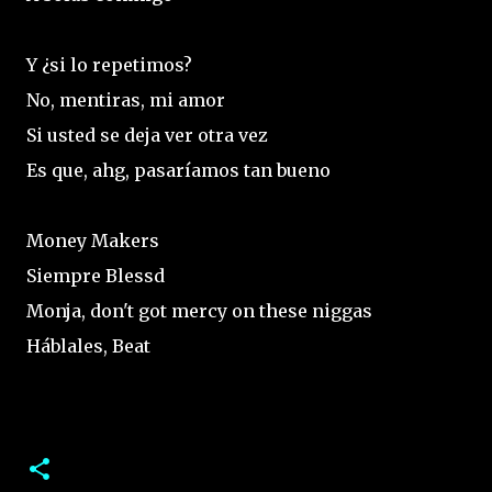
Y ¿si lo repetimos?
No, mentiras, mi amor
Si usted se deja ver otra vez
Es que, ahg, pasaríamos tan bueno
Money Makers
Siempre Blessd
Monja, don't got mercy on these niggas
Háblales, Beat