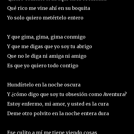
Qué rico me vine ahí en su boquita
Yo solo quiero metértelo entero
Y que gima, gima, gima conmigo
Y que me digas que yo soy tu abrigo
Que no le diga ni amiga ni amigo
Es que yo quiero todo contigo
Hundírtelo en la noche oscura
Y ¿cómo digo que soy tu obsesión como Aventura?
Estoy enfermo, mi amor, y usted es la cura
Deme otro polvito en la noche entera dura
Ese culito a mí me tiene viendo cosas