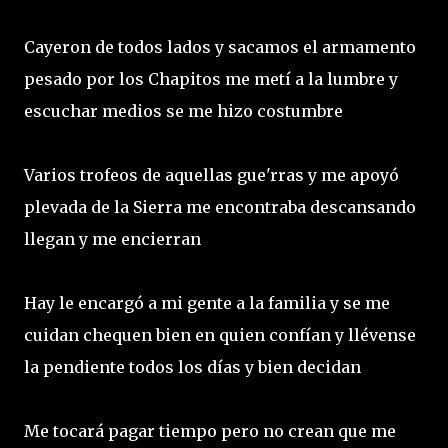
Cayeron de todos lados y sacamos el armamento
pesado por los Chapitos me metí a la lumbre y
escuchar medios se me hizo costumbre
Varios trofeos de aquellas gue'rras y me apoyó
plevada de la Sierra me encontraba descansando
llegan y me encierran
Hay le encargó a mi gente a la familia y se me
cuidan chequen bien en quien confían y llévense
la pendiente todos los días y bien decidan
Me tocará pagar tiempo pero no crean que me