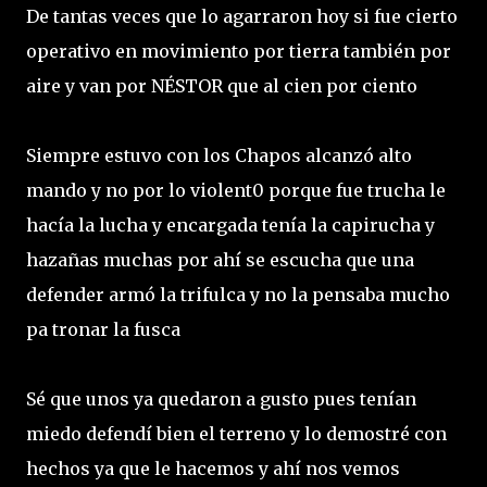
De tantas veces que lo agarraron hoy si fue cierto
operativo en movimiento por tierra también por
aire y van por NÉSTOR que al cien por ciento
Siempre estuvo con los Chapos alcanzó alto
mando y no por lo violent0 porque fue trucha le
hacía la lucha y encargada tenía la capirucha y
hazañas muchas por ahí se escucha que una
defender armó la trifulca y no la pensaba mucho
pa tronar la fusca
Sé que unos ya quedaron a gusto pues tenían
miedo defendí bien el terreno y lo demostré con
hechos ya que le hacemos y ahí nos vemos