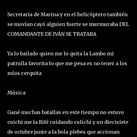
Secretaria de Marina y en el helicóptero también
se movían cayó alguien fuerte se murmuraba DEL
COMANDANTE DE IVÁN SE TRATABA
Ya lo bailado quien me lo quita la Lambo mi
patrulla favorita lo que me pesa es no tener a los
míos cerquita
Música
Gané muchas batallas en este tiempo no estuvo
cuichi me la Rifé cuidando culichi y un diecisiete
de octubre junte a la bola plebes que accionan