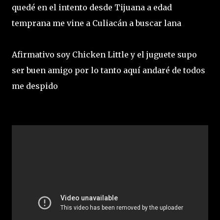
quedé en el intento desde Tijuana a edad
temprana me vine a Culiacán a buscar lana
Afirmativo soy Chicken Little y el juguete supo
ser buen amigo por lo tanto aquí andaré de todos
me despido