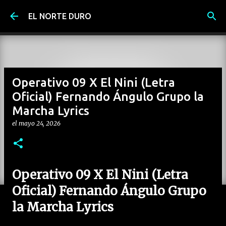
Ir al contenido principal
EL NORTE DURO
Operativo 09 X El Nini (Letra
Oficial) Fernando Ángulo Grupo la
Marcha Lyrics
el
mayo 24, 2026
Operativo 09 X El Nini (Letra
Oficial) Fernando Ángulo Grupo
la Marcha Lyrics