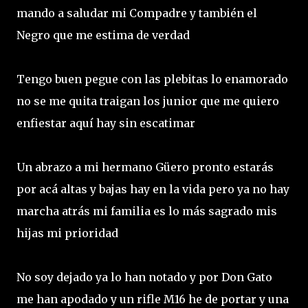
mando a saludar mi Compadre y también el
Negro que me estima de verdad
Tengo buen pegue con las plebitas lo enamorado
no se me quita traigan los junior que me quiero
enfiestar aquí hay sin escatimar
Un abrazo a mi hermano Güero pronto estarás
por acá altas y bajas hay en la vida pero ya no hay
marcha atrás mi familia es lo más sagrado mis
hijas mi prioridad
No soy dejado ya lo han notado y por Don Gato
me han apodado y un rifle M16 he de portar y una