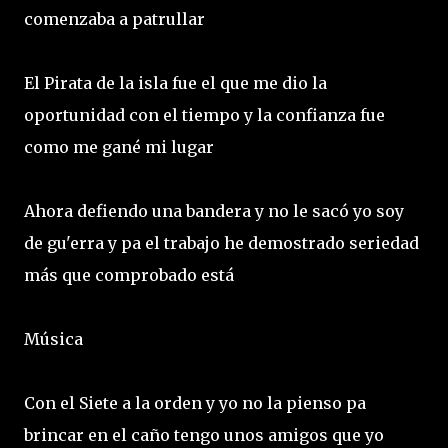
comenzaba a patrullar
El Pirata de la isla fue el que me dio la
oportunidad con el tiempo y la confianza fue
como me gané mi lugar
Ahora defiendo una bandera y no le sacó yo soy
de gu'erra y pa el trabajo he demostrado seriedad
más que comprobado está
Música
Con el Siete a la orden y yo no la pienso pa
brincar en el caño tengo unos amigos que yo