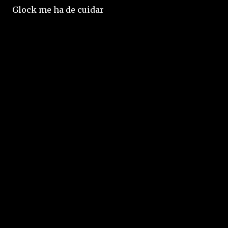
Glock me ha de cuidar