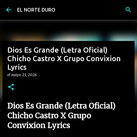
Ir al contenido principal
EL NORTE DURO
Dios Es Grande (Letra Oficial)
Chicho Castro X Grupo Convixion
Lyrics
el
mayo 23, 2026
Dios Es Grande (Letra Oficial)
Chicho Castro X Grupo
Convixion Lyrics