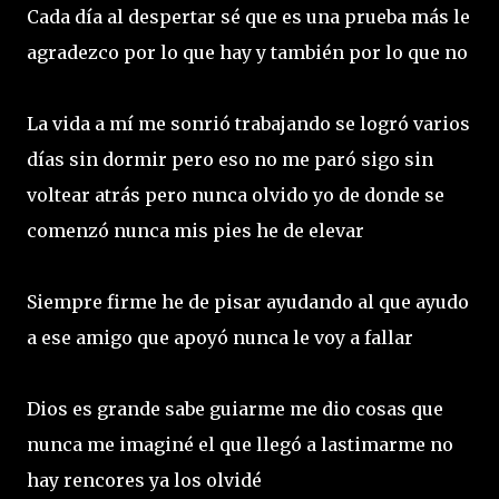
Cada día al despertar sé que es una prueba más le
agradezco por lo que hay y también por lo que no
La vida a mí me sonrió trabajando se logró varios
días sin dormir pero eso no me paró sigo sin
voltear atrás pero nunca olvido yo de donde se
comenzó nunca mis pies he de elevar
Siempre firme he de pisar ayudando al que ayudo
a ese amigo que apoyó nunca le voy a fallar
Dios es grande sabe guiarme me dio cosas que
nunca me imaginé el que llegó a lastimarme no
hay rencores ya los olvidé