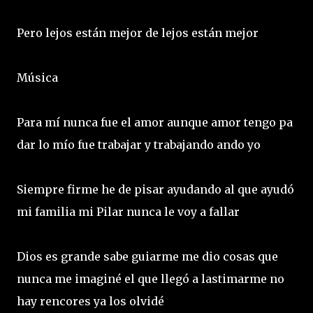
Pero lejos están mejor de lejos están mejor
Música
Para mí nunca fue el amor aunque amor tengo pa
dar lo mío fue trabajar y trabajando ando yo
Siempre firme he de pisar ayudando al que ayudó
mi familia mi Pilar nunca le voy a fallar
Dios es grande sabe guiarme me dio cosas que
nunca me imaginé el que llegó a lastimarme no
hay rencores ya los olvidé