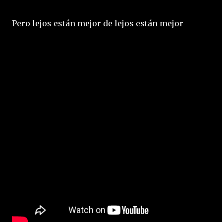
Pero lejos están mejor de lejos están mejor