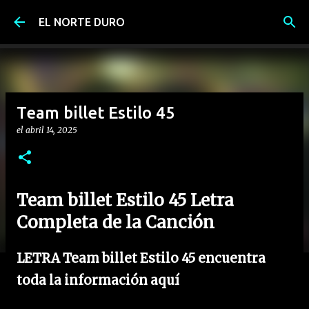
Ir al contenido principal
EL NORTE DURO
Team billet Estilo 45
el
abril 14, 2025
Team billet Estilo 45 Letra
Completa de la Canción
LETRA Team billet Estilo 45 encuentra
toda la información aquí