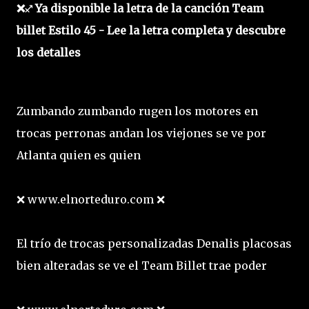
❌♐ Ya disponible la letra de la canción Team
billet Estilo 45 - Lee la letra completa y descubre
los detalles
Zumbando zumbando rugen los motores en
trocas perronas andan los viejones se ve por
Atlanta quien es quien
❌ www.elnorteduro.com ❌
El trío de trocas personalizadas Denalis placosas
bien alteradas se ve el Team Billet trae poder